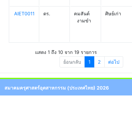
AIET0011
ดร.
คมสันต์
ศิษย์เก่า
งามขำ
แสดง 1 ถึง 10 จาก 19 รายการ
ย้อนกลับ
1
2
ต่อไป
สมาคมครุศาสตร์อุตสาหกรรม (ประเทศไทย) 2026
Copyright © Faculty of Technical Education 2026