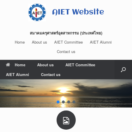
Skip
to
AIET Website
content
สมาคมครุศาสตร์อุตสาหกรรม (ประเทศไทย)
Home
About us
AIET Committee
AIET Alumni
Contact us
Home
About us
AIET Committee
AIET Alumni
Contact us