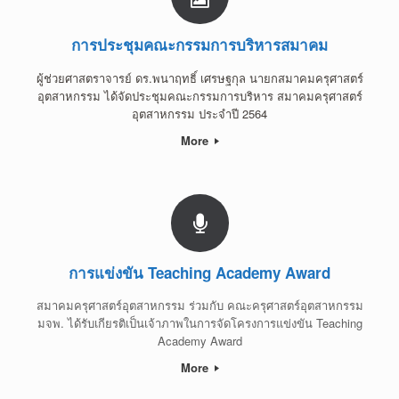
การประชุมคณะกรรมการบริหารสมาคม
ผู้ช่วยศาสตราจารย์ ดร.พนาฤทธิ์ เศรษฐกุล นายกสมาคมครุศาสตร์
อุตสาหกรรม ได้จัดประชุมคณะกรรมการบริหาร สมาคมครุศาสตร์
อุตสาหกรรม ประจำปี 2564
More
การแข่งขัน Teaching Academy Award
สมาคมครุศาสตร์อุตสาหกรรม ร่วมกับ คณะครุศาสตร์อุตสาหกรรม
มจพ. ได้รับเกียรติเป็นเจ้าภาพในการจัดโครงการแข่งขัน Teaching
Academy Award
More