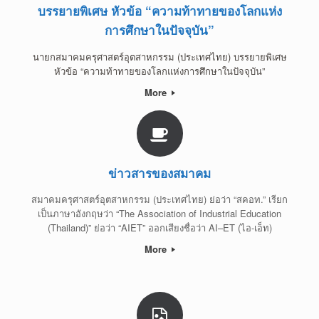
บรรยายพิเศษ หัวข้อ “ความท้าทายของโลกแห่ง
การศึกษาในปัจจุบัน”
นายกสมาคมครุศาสตร์อุตสาหกรรม (ประเทศไทย) บรรยายพิเศษ
หัวข้อ “ความท้าทายของโลกแห่งการศึกษาในปัจจุบัน”
More
ข่าวสารของสมาคม
สมาคมครุศาสตร์อุตสาหกรรม (ประเทศไทย) ย่อว่า “สคอท.” เรียก
เป็นภาษาอังกฤษว่า “The Association of Industrial Education
(Thailand)” ย่อว่า “AIET” ออกเสียงชื่อว่า AI–ET (ไอ-เอ็ท)
More