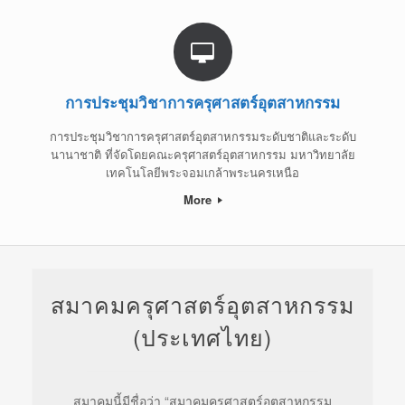
การประชุมวิชาการครุศาสตร์อุตสาหกรรม
การประชุมวิชาการครุศาสตร์อุตสาหกรรมระดับชาติและระดับ
นานาชาติ ที่จัดโดยคณะครุศาสตร์อุตสาหกรรม มหาวิทยาลัย
เทคโนโลยีพระจอมเกล้าพระนครเหนือ
More
สมาคมครุศาสตร์อุตสาหกรรม
(ประเทศไทย)
สมาคมนี้มีชื่อว่า “สมาคมครุศาสตร์อุตสาหกรรม