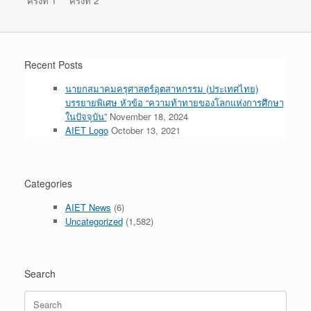
ครั้งที่ 1
ครั้งที่ 2
Recent Posts
นายกสมาคมครุศาสตร์อุตสาหกรรม (ประเทศไทย)
บรรยายพิเศษ หัวข้อ “ความท้าทายของโลกแห่งการศึกษา
ในปัจจุบัน”
November 18, 2024
AIET Logo
October 13, 2021
Categories
AIET News
(6)
Uncategorized
(1,582)
Search
Search
for: