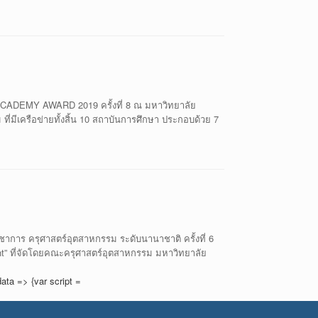
ACADEMY AWARD 2019 ครั้งที่ 8 ณ มหาวิทยาลัย
มีเครือข่ายทั้งสิ้น 10 สถาบันการศึกษา ประกอบด้วย 7
ชาการ ครุศาสตร์อุตสาหกรรม ระดับนานาชาติ ครั้งที่ 6
ment” ที่จัดโดยคณะครุศาสตร์อุตสาหกรรม มหาวิทยาลัย
ata => {var script =