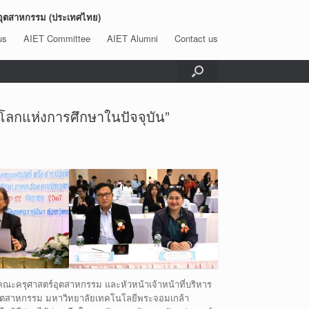
อุตสาหกรรม (ประเทศไทย)
us
AIET Committee
AIET Alumni
Contact us
ลกแห่งการศึกษาในปัจจุบัน”
คณะครุศาสตร์อุตสาหกรรม และหัวหน้าเจ้าหน้าที่บริหาร
์อุตสาหกรรม มหาวิทยาลัยเทคโนโลยีพระจอมเกล้า